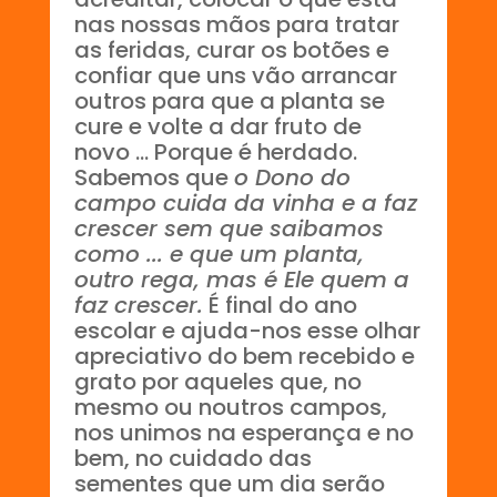
nas nossas mãos para tratar
as feridas, curar os botões e
confiar que uns vão arrancar
outros para que a planta se
cure e volte a dar fruto de
novo ... Porque é herdado.
Sabemos que
o Dono do
campo cuida da vinha e a faz
crescer sem que saibamos
como ... e que um planta,
outro rega, mas é Ele quem a
faz crescer.
É final do ano
escolar e ajuda-nos esse olhar
apreciativo do bem recebido e
grato por aqueles que, no
mesmo ou noutros campos,
nos unimos na esperança e no
bem, no cuidado das
sementes que um dia serão