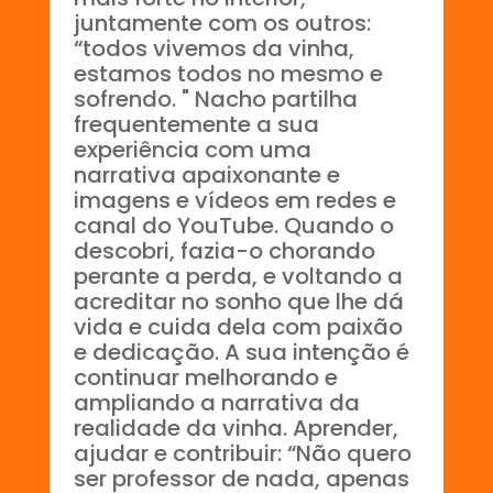
juntamente com os outros:
“todos vivemos da vinha,
estamos todos no mesmo e
sofrendo. " Nacho partilha
frequentemente a sua
experiência com uma
narrativa apaixonante e
imagens e vídeos em redes e
canal do YouTube. Quando o
descobri, fazia-o chorando
perante a perda, e voltando a
acreditar no sonho que lhe dá
vida e cuida dela com paixão
e dedicação. A sua intenção é
continuar melhorando e
ampliando a narrativa da
realidade da vinha. Aprender,
ajudar e contribuir: “Não quero
ser professor de nada, apenas