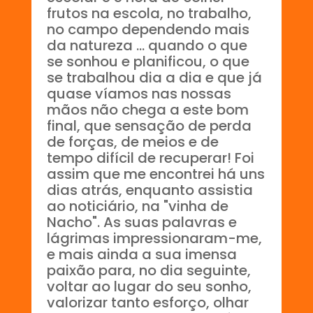
frutos na escola, no trabalho,
no campo dependendo mais
da natureza ... quando o que
se sonhou e planificou, o que
se trabalhou dia a dia e que já
quase víamos nas nossas
mãos não chega a este bom
final, que sensação de perda
de forças, de meios e de
tempo difícil de recuperar! Foi
assim que me encontrei há uns
dias atrás, enquanto assistia
ao noticiário, na "vinha de
Nacho". As suas palavras e
lágrimas impressionaram-me,
e mais ainda a sua imensa
paixão para, no dia seguinte,
voltar ao lugar do seu sonho,
valorizar tanto esforço, olhar