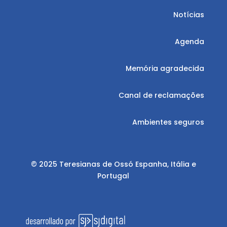
Notícias
Agenda
Memória agradecida
Canal de reclamações
Ambientes seguros
© 2025 Teresianas de Ossó Espanha, Itália e
Portugal