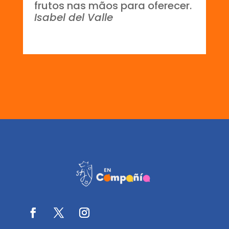
frutos nas mãos para oferecer.
Isabel del Valle