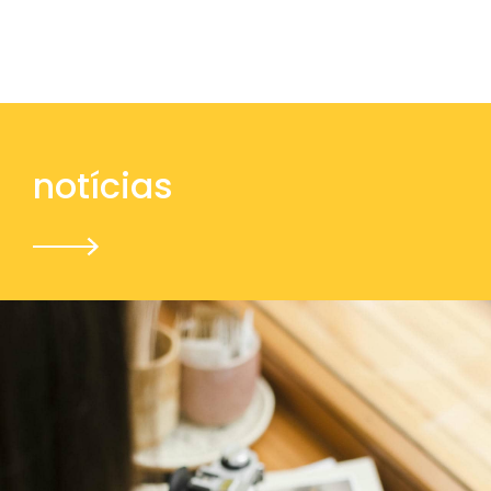
notícias