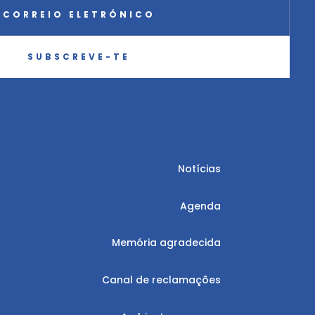
SUBSCREVE-TE
Notícias
Agenda
Memória agradecida
Canal de reclamações