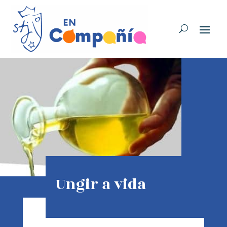
Ungir a vida