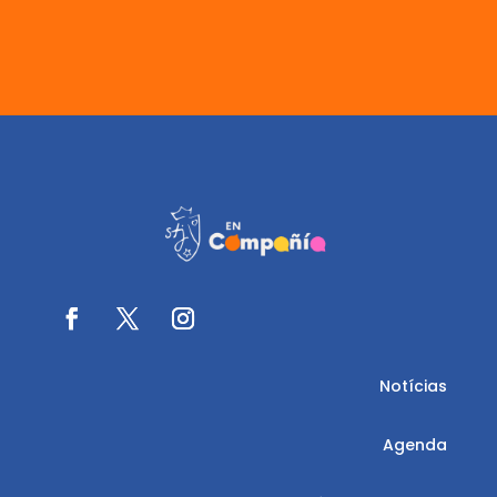
Notícias
Agenda