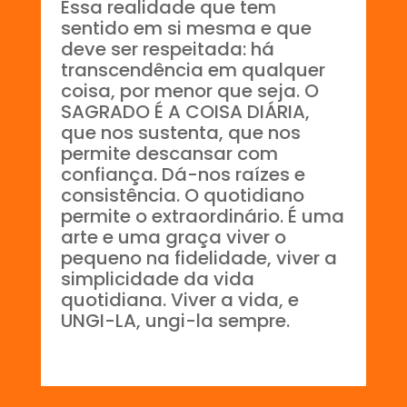
Essa realidade que tem
sentido em si mesma e que
deve ser respeitada: há
transcendência em qualquer
coisa, por menor que seja. O
SAGRADO É A COISA DIÁRIA,
que nos sustenta, que nos
permite descansar com
confiança. Dá-nos raízes e
consistência. O quotidiano
permite o extraordinário. É uma
arte e uma graça viver o
pequeno na fidelidade, viver a
simplicidade da vida
quotidiana. Viver a vida, e
UNGI-LA, ungi-la sempre.