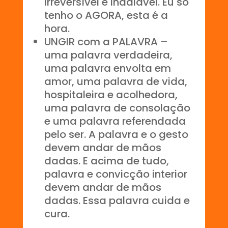
irreversível e inadiável. Eu só
tenho o AGORA, esta é a
hora.
UNGIR com a PALAVRA –
uma palavra verdadeira,
uma palavra envolta em
amor, uma palavra de vida,
hospitaleira e acolhedora,
uma palavra de consolação
e uma palavra referendada
pelo ser. A palavra e o gesto
devem andar de mãos
dadas. E acima de tudo,
palavra e convicção interior
devem andar de mãos
dadas. Essa palavra cuida e
cura.