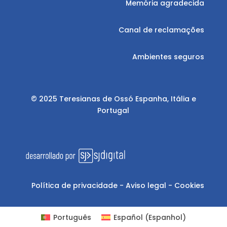
Memória agradecida
Canal de reclamações
Ambientes seguros
© 2025 Teresianas de Ossó Espanha, Itália e
Portugal
Política de privacidade
-
Aviso legal
-
Cookies
Português
Español
(
Espanhol
)