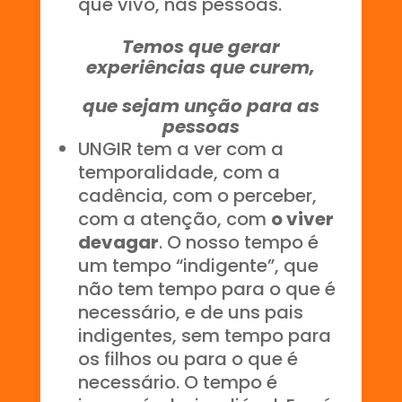
que vivo, nas pessoas.
Temos que gerar
experiências que curem,
que sejam unção para as
pessoas
UNGIR tem a ver com a
temporalidade, com a
cadência, com o perceber,
com a atenção, com
o viver
devagar
. O nosso tempo é
um tempo “indigente”, que
não tem tempo para o que é
necessário, e de uns pais
indigentes, sem tempo para
os filhos ou para o que é
necessário. O tempo é