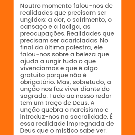
Noutro momento falou-nos de
realidades que precisam ser
ungidas: a dor, o sofrimento, o
cansaço e a fadiga, as
preocupações. Realidades que
precisam ser acariciadas. No
final da última palestra, ele
falou-nos sobre a beleza que
ajuda a ungir tudo o que
vivenciamos e que é algo
gratuito porque não é
obrigatório. Mas, sobretudo, a
unção nos faz viver diante do
sagrado. Tudo ao nosso redor
tem um traço de Deus. A
unção quebra o narcisismo e
introduz-nos na sacralidade. É
essa realidade impregnada de
Deus que o místico sabe ver.