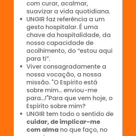
com curar, acalmar,
suavizar a vida quotidiana.
UNGIR faz referência a um
gesto hospitalar. É uma
chave da hospitalidade, da
nossa capacidade de
acolhimento, do “estou aqui
para ti”.
Viver consagradamente a
nossa vocação, a nossa
missão. "O Espírito está
sobre mim... enviou-me
para...!"Para que vem hoje, o
Espírito sobre mim?
UNGIR tem todo o sentido de
cuidar, de implicar-me
com alma
no que faço, no