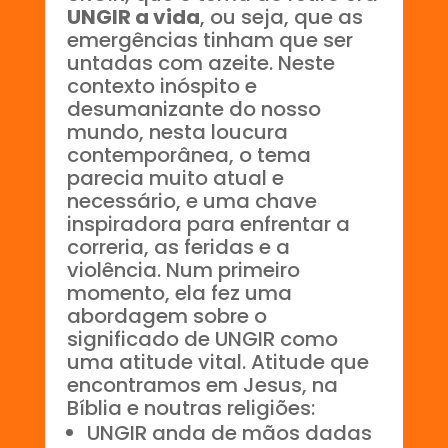
UNGIR a vida
, ou seja, que as
emergências tinham que ser
untadas com azeite. Neste
contexto inóspito e
desumanizante do nosso
mundo, nesta loucura
contemporânea, o tema
parecia muito atual e
necessário, e uma chave
inspiradora para enfrentar a
correria, as feridas e a
violência. Num primeiro
momento, ela fez uma
abordagem sobre o
significado de UNGIR como
uma atitude vital. Atitude que
encontramos em Jesus, na
Bíblia e noutras religiões:
UNGIR anda de mãos dadas