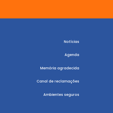
Notícias
Agenda
Memória agradecida
Canal de reclamações
Ambientes seguros