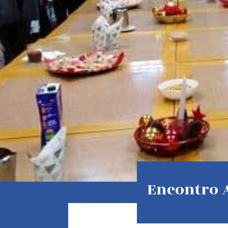
Encontro A