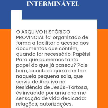
INTERMINÁVEL
O ARQUIVO HISTÓRICO
PROVINCIAL foi organizado de
forma a facilitar o acesso aos
documentos que contém,
quando for necessário. Papéis!
Para que queremos tanto
papel do que já passou? Pois
bem, acontece que ao entrar
naquela pequena sala, que
serviu de Arquivo na
Residência de Jesús-Tortosa,
és invadida por uma enorme
sensação de vida dedicada:
relações, autorizações,