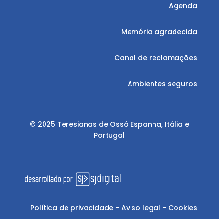
Agenda
Memória agradecida
Canal de reclamações
Ambientes seguros
© 2025 Teresianas de Ossó Espanha, Itália e
Portugal
Política de privacidade
-
Aviso legal
-
Cookies