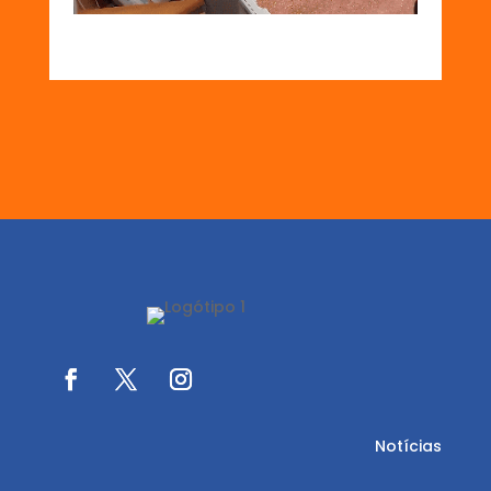
Notícias