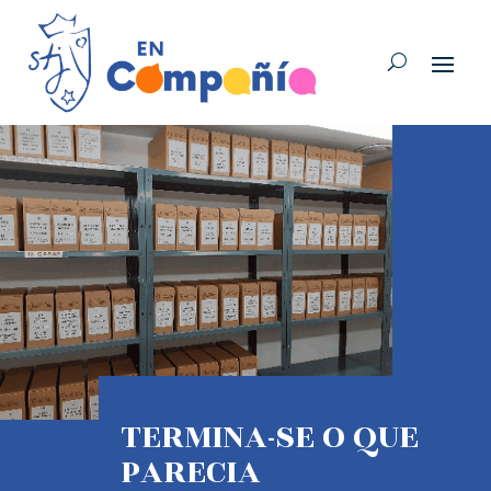
TERMINA-SE O QUE
PARECIA