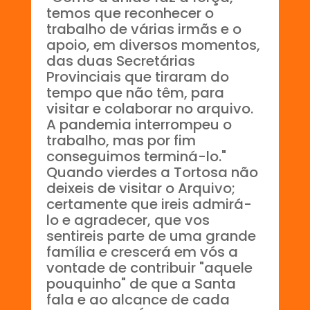
temos que reconhecer o
trabalho de várias irmãs e o
apoio, em diversos momentos,
das duas Secretárias
Provinciais que tiraram do
tempo que não têm, para
visitar e colaborar no arquivo.
A pandemia interrompeu o
trabalho, mas por fim
conseguimos terminá-lo."
Quando vierdes a Tortosa não
deixeis de visitar o Arquivo;
certamente que ireis admirá-
lo e agradecer, que vos
sentireis parte de uma grande
família e crescerá em vós a
vontade de contribuir "aquele
pouquinho" de que a Santa
fala e ao alcance de cada