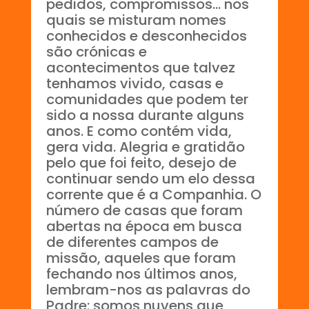
pedidos, compromissos… nos
quais se misturam nomes
conhecidos e desconhecidos
são crónicas e
acontecimentos que talvez
tenhamos vivido, casas e
comunidades que podem ter
sido a nossa durante alguns
anos. E como contém vida,
gera vida. Alegria e gratidão
pelo que foi feito, desejo de
continuar sendo um elo dessa
corrente que é a Companhia. O
número de casas que foram
abertas na época em busca
de diferentes campos de
missão, aqueles que foram
fechando nos últimos anos,
lembram-nos as palavras do
Padre: somos nuvens que