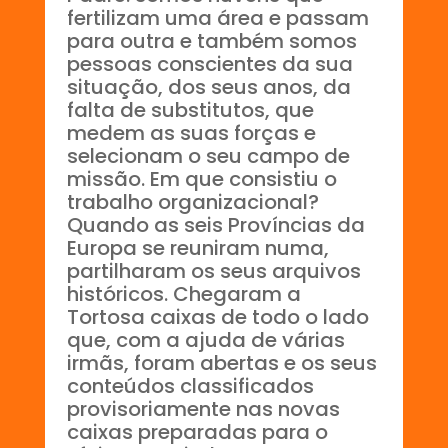
fertilizam uma área e passam
para outra e também somos
pessoas conscientes da sua
situação, dos seus anos, da
falta de substitutos, que
medem as suas forças e
selecionam o seu campo de
missão. Em que consistiu o
trabalho organizacional?
Quando as seis Províncias da
Europa se reuniram numa,
partilharam os seus arquivos
históricos. Chegaram a
Tortosa caixas de todo o lado
que, com a ajuda de várias
irmãs, foram abertas e os seus
conteúdos classificados
provisoriamente nas novas
caixas preparadas para o