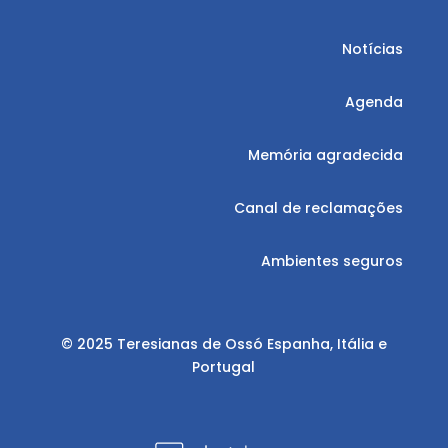
Notícias
Agenda
Memória agradecida
Canal de reclamações
Ambientes seguros
© 2025 Teresianas de Ossó Espanha, Itália e
Portugal