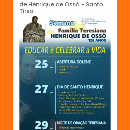
de Henrique de Ossó - Santo
Tirso