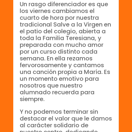
Un rasgo diferenciador es que
los viernes cambiamos el
cuarto de hora por nuestra
tradicional Salve a la Virgen en
el patio del colegio, abierta a
toda la Familia Teresiana, y
preparada con mucho amor
por un curso distinto cada
semana. En ella rezamos
fervorosamente y cantamos
una canción propia a María. Es
un momento emotivo para
nosotros que nuestro
alumnado recuerda para
siempre.
Y no podemos terminar sin
destacar el valor que le damos
al carácter solidario de
nuestro centro, dedicando