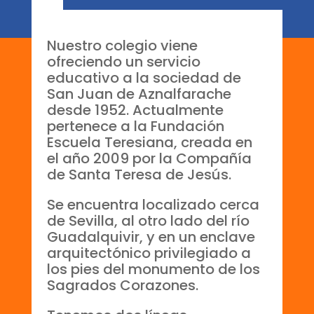
Nuestro colegio viene
ofreciendo un servicio
educativo a la sociedad de
San Juan de Aznalfarache
desde 1952. Actualmente
pertenece a la Fundación
Escuela Teresiana, creada en
el año 2009 por la Compañía
de Santa Teresa de Jesús.
Se encuentra localizado cerca
de Sevilla, al otro lado del río
Guadalquivir, y en un enclave
arquitectónico privilegiado a
los pies del monumento de los
Sagrados Corazones.