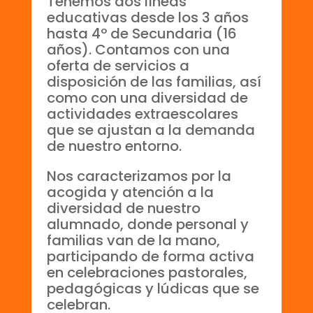
Tenemos dos líneas
educativas desde los 3 años
hasta 4º de Secundaria (16
años). Contamos con una
oferta de servicios a
disposición de las familias, así
como con una diversidad de
actividades extraescolares
que se ajustan a la demanda
de nuestro entorno.
Nos caracterizamos por la
acogida y atención a la
diversidad de nuestro
alumnado, donde personal y
familias van de la mano,
participando de forma activa
en celebraciones pastorales,
pedagógicas y lúdicas que se
celebran.