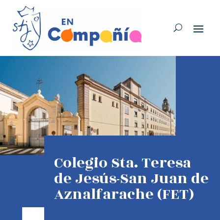
Colegio Sta. Teresa
de Jesús-San Juan de
Aznalfarache (FET)