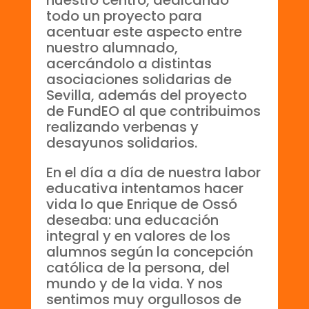
todo un proyecto para
acentuar este aspecto entre
nuestro alumnado,
acercándolo a distintas
asociaciones solidarias de
Sevilla, además del proyecto
de FundEO al que contribuimos
realizando verbenas y
desayunos solidarios.
En el día a día de nuestra labor
educativa intentamos hacer
vida lo que Enrique de Ossó
deseaba: una educación
integral y en valores de los
alumnos según la concepción
católica de la persona, del
mundo y de la vida. Y nos
sentimos muy orgullosos de