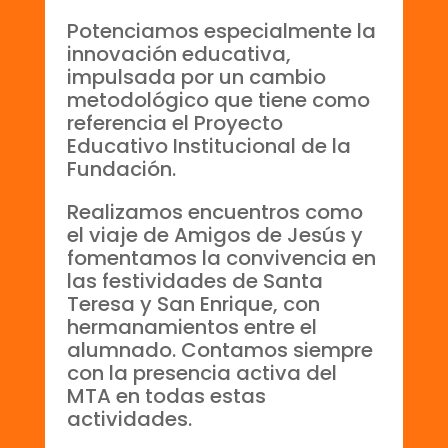
Potenciamos especialmente la
innovación educativa,
impulsada por un cambio
metodológico que tiene como
referencia el Proyecto
Educativo Institucional de la
Fundación.
Realizamos encuentros como
el viaje de Amigos de Jesús y
fomentamos la convivencia en
las festividades de Santa
Teresa y San Enrique, con
hermanamientos entre el
alumnado. Contamos siempre
con la presencia activa del
MTA en todas estas
actividades.