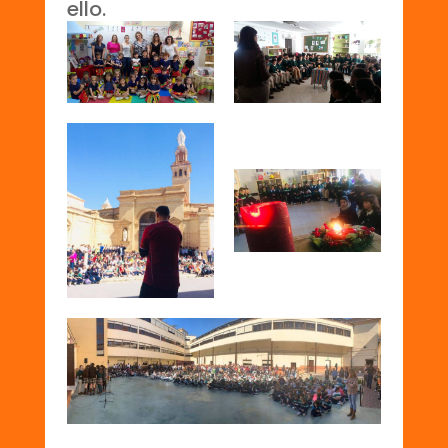
ello.