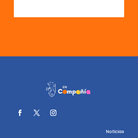
Noticias