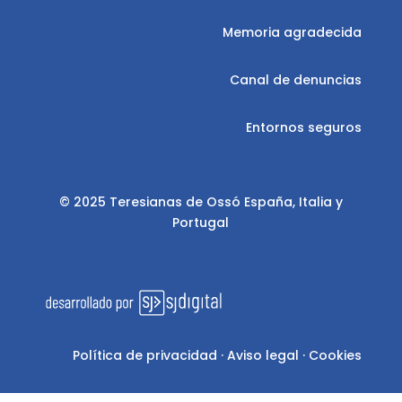
Memoria agradecida
Canal de denuncias
Entornos seguros
© 2025 Teresianas de Ossó España, Italia y
Portugal
Política de privacidad
·
Aviso legal
·
Cookies