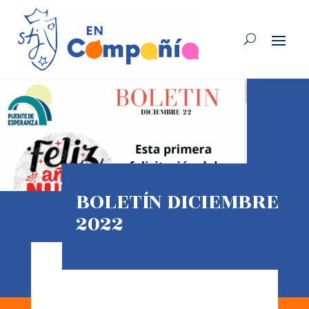
BOLETÍN DICIEMBRE
2022