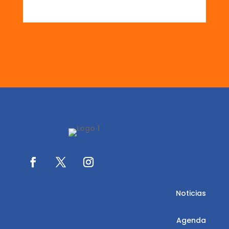
Noticias
Agenda