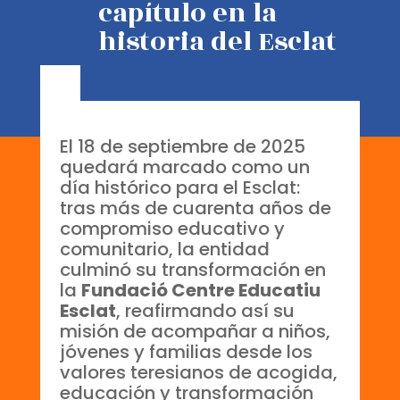
capítulo en la
historia del Esclat
El 18 de septiembre de 2025
quedará marcado como un
día histórico para el Esclat:
tras más de cuarenta años de
compromiso educativo y
comunitario, la entidad
culminó su transformación en
la
Fundació Centre Educatiu
Esclat
, reafirmando así su
misión de acompañar a niños,
jóvenes y familias desde los
valores teresianos de acogida,
educación y transformación