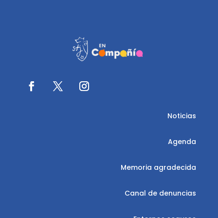
Noticias
Agenda
Memoria agradecida
Canal de denuncias