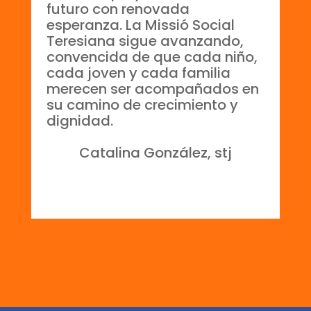
futuro con renovada
esperanza. La Missió Social
Teresiana sigue avanzando,
convencida de que cada niño,
cada joven y cada familia
merecen ser acompañados en
su camino de crecimiento y
dignidad.
Catalina González, stj