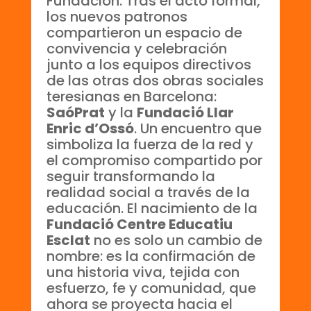
Fundación. Tras el acto formal,
los nuevos patronos
compartieron un espacio de
convivencia y celebración
junto a los equipos directivos
de las otras dos obras sociales
teresianas en Barcelona:
SaóPrat
y la
Fundació Llar
Enric d’Ossó
. Un encuentro que
simboliza la fuerza de la red y
el compromiso compartido por
seguir transformando la
realidad social a través de la
educación. El nacimiento de la
Fundació Centre Educatiu
Esclat
no es solo un cambio de
nombre: es la confirmación de
una historia viva, tejida con
esfuerzo, fe y comunidad, que
ahora se proyecta hacia el