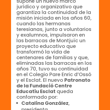
supone un nuevo marco
jurídico y organizativo que
garantiza la continuidad de la
misión iniciada en los años 60,
cuando las hermanas
teresianas, junto a voluntarios
y exalumnos, impulsaron en
las barracas de Montjuïc un
proyecto educativo que
transformó la vida de
centenares de familias y que,
eliminadas las barracas en los
años 70, tuvo su continuidad
en el Colegio Pare Enric d’Ossó
y el Esclat. El nuevo
Patronato
de la Fundació Centre
Educatiu Esclat
queda
conformado por:
Catalina González
,
presidenta